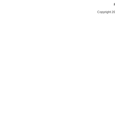
Copyright 