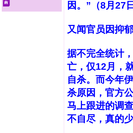
因。”（8月2
又闻官员因抑
据不完全统计，
亡，仅12月，
自杀。而今年伊
杀原因，官方
马上跟进的调
不自尽，真的