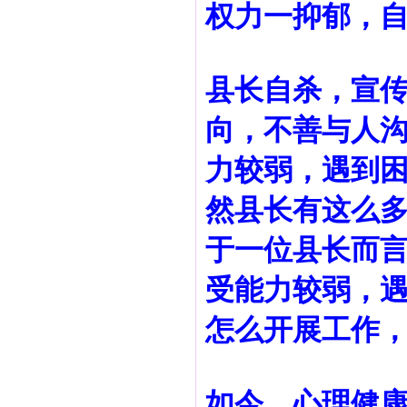
权力一抑郁，
县长自杀，宣传
向，不善与人
力较弱，遇到困
然县长有这么
于一位县长而
受能力较弱，
怎么开展工作
如今，心理健