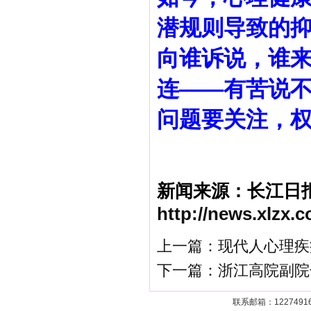
潜规则导致的
向谁诉说，谁
连——有苦说
问题要关注，
新闻来源：长江日
http://news.xlzx.
上一篇：现代人心理疾
下一篇：浙江高院副院
联系邮箱：122749161