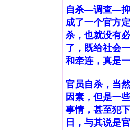
自杀—调查—
成了一个官方
杀，也就没有
了，既给社会
和牵连，真是
官员自杀，当
因素，但是一
事情，甚至犯
日，与其说是